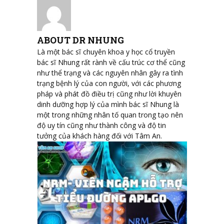
ABOUT DR NHUNG
Là một bác sĩ chuyên khoa y học cổ truyền
bác sĩ Nhung rất rành về cấu trúc cơ thể cũng
như thể trạng và các nguyên nhân gây ra tình
trạng bệnh lý của con người, với các phương
pháp và phát đồ điều trị cũng như lời khuyên
dinh dưỡng hợp lý của mình bác sĩ Nhung là
một trong những nhân tố quan trong tạo nên
độ uy tín cũng như thành công và độ tin
tưởng của khách hàng đối với Tâm An.