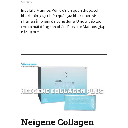
VIEWS
Bios Life Mannos Vốn trở nên quen thuộc với
khách hàng tại nhiều quốc gia khác nhau về
những sản phẩm đa công dụng. Unicity tiếp tục
cho ra mắt dòng sản phẩm Bios Life Mannos giúp
bảo vệ sức…
Neigene Collagen