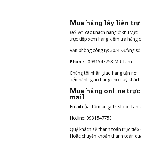
Mua hàng lấy liền trự
Đối với các khách hàng ở khu vực
trực tiếp xem hàng kiểm tra hàng c
Văn phòng công ty: 30/4 Đường số
Phone :
0931547758 MR Tâm
Chúng tôi nhận giao hàng tận nơi, 
tiến hành giao hàng cho quý khách 
Mua hàng online trực 
mail
Email của Tâm an gifts shop: Tam
Hotline: 0931547758
Quý khách sẽ thanh toán trực tiếp
Hoặc chuyển khoản thanh toán qu