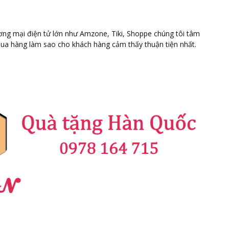
ương mại điện tử lớn như Amzone, Tiki, Shoppe chúng tôi tâm
mua hàng làm sao cho khách hàng cảm thấy thuận tiện nhất.