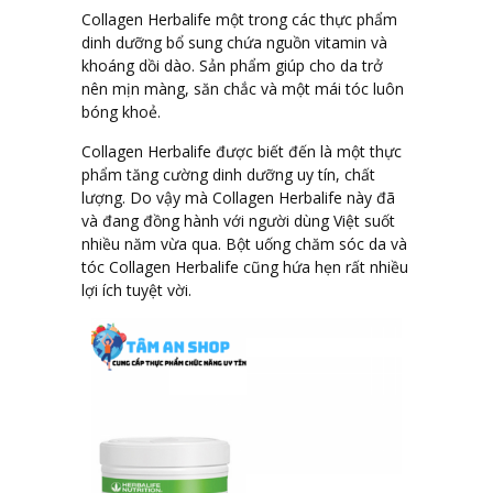
Collagen Herbalife một trong các thực phẩm
dinh dưỡng bổ sung chứa nguồn vitamin và
khoáng dồi dào. Sản phẩm giúp cho da trở
nên mịn màng, săn chắc và một mái tóc luôn
bóng khoẻ.
Collagen Herbalife được biết đến là một thực
phẩm tăng cường dinh dưỡng uy tín, chất
lượng. Do vậy mà Collagen Herbalife này đã
và đang đồng hành với người dùng Việt suốt
nhiều năm vừa qua. Bột uống chăm sóc da và
tóc Collagen Herbalife cũng hứa hẹn rất nhiều
lợi ích tuyệt vời.