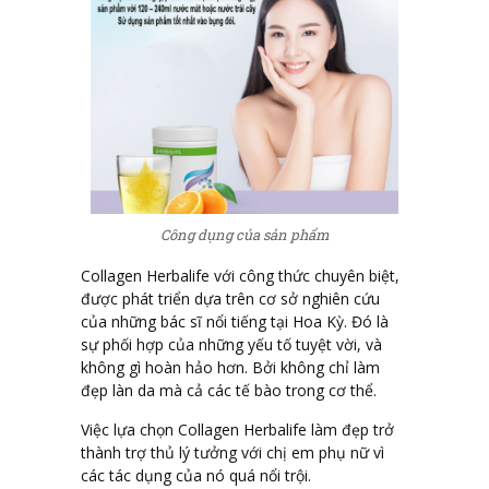
Công dụng của sản phẩm
Collagen Herbalife với công thức chuyên biệt,
được phát triển dựa trên cơ sở nghiên cứu
của những bác sĩ nổi tiếng tại Hoa Kỳ. Đó là
sự phối hợp của những yếu tố tuyệt vời, và
không gì hoàn hảo hơn. Bởi không chỉ làm
đẹp làn da mà cả các tế bào trong cơ thể.
Việc lựa chọn Collagen Herbalife làm đẹp trở
thành trợ thủ lý tưởng với chị em phụ nữ vì
các tác dụng của nó quá nổi trội.