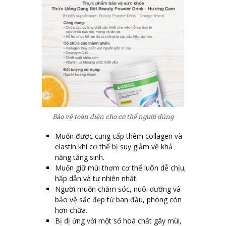
Bảo vệ toàn diện cho cơ thể người dùng
Muốn được cung cấp thêm collagen và
elastin khi cơ thể bị suy giảm về khả
năng tăng sinh.
Muốn giữ mùi thơm cơ thể luôn dễ chịu,
hấp dẫn và tự nhiên nhất.
Người muốn chăm sóc, nuôi dưỡng và
bảo vệ sắc đẹp từ ban đầu, phòng còn
hơn chữa.
Bị dị ứng với một số hoá chất gây mùi,