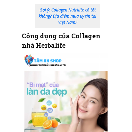
Gợi ý: Collagen Nutrilite có tốt
không? Địa điểm mua uy tín tại
Việt Nam?
Công dụng của Collagen
nhà Herbalife