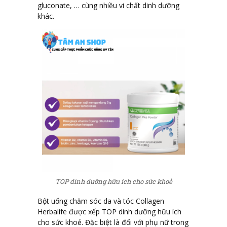
gluconate, … cùng nhiều vi chất dinh dưỡng
khác.
TOP dinh dưỡng hữu ích cho sức khoẻ
Bột uống chăm sóc da và tóc Collagen
Herbalife được xếp TOP dinh dưỡng hữu ích
cho sức khoẻ. Đặc biệt là đối với phụ nữ trong