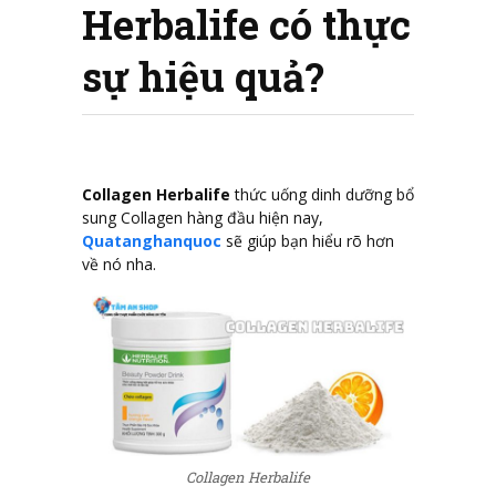
Herbalife có thực
sự hiệu quả?
Collagen Herbalife
thức uống dinh dưỡng bổ
sung Collagen hàng đầu hiện nay,
Quatanghanquoc
sẽ giúp bạn hiểu rõ hơn
về nó nha.
Collagen Herbalife