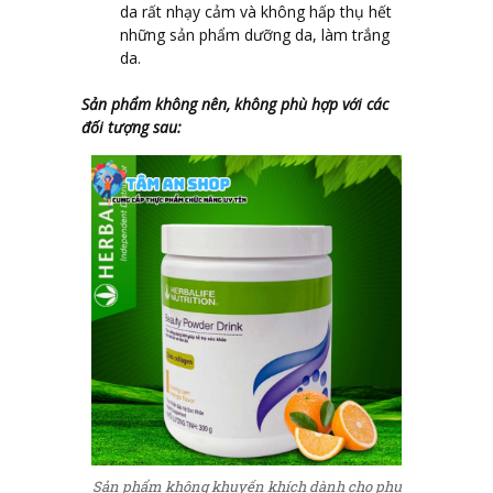
da rất nhạy cảm và không hấp thụ hết
những sản phẩm dưỡng da, làm trắng
da.
Sản phẩm không nên, không phù hợp với các
đối tượng sau:
Sản phẩm không khuyến khích dành cho phụ