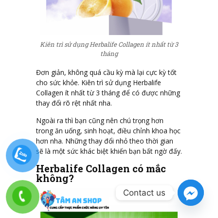
Kiên trì sử dụng Herbalife Collagen ít nhất từ 3
tháng
Đơn giản, không quá cầu kỳ mà lại cực kỳ tốt
cho sức khỏe. Kiên trì sử dụng Herbalife
Collagen ít nhất từ 3 tháng để có được những
thay đổi rõ rệt nhất nha.
Ngoài ra thì bạn cũng nên chú trọng hơn
trong ăn uống, sinh hoạt, điều chỉnh khoa học
hơn nha. Những thay đổi nhỏ theo thời gian
sẽ là một sức khác biệt khiến bạn bất ngờ đấy.
Herbalife Collagen có mắc
không?
Contact us