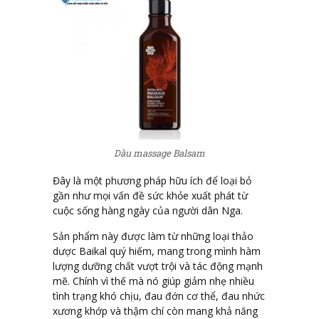
Dầu massage Balsam
Đây là một phương pháp hữu ích để loại bỏ
gần như mọi vấn đề sức khỏe xuất phát từ
cuộc sống hàng ngày của người dân Nga.
Sản phẩm này được làm từ những loại thảo
dược Baikal quý hiếm, mang trong mình hàm
lượng dưỡng chất vượt trội và tác động mạnh
mẽ. Chính vì thế mà nó giúp giảm nhẹ nhiều
tình trạng khó chịu, đau đớn cơ thể, đau nhức
xương khớp và thậm chí còn mang khả năng