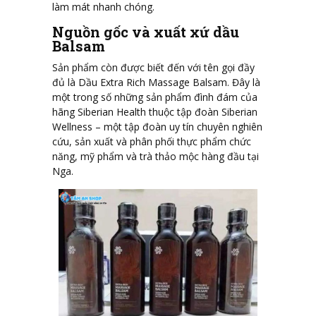
làm mát nhanh chóng.
Nguồn gốc và xuất xứ dầu
Balsam
Sản phẩm còn được biết đến với tên gọi đầy
đủ là Dầu Extra Rich Massage Balsam. Đây là
một trong số những sản phẩm đình đám của
hãng Siberian Health thuộc tập đoàn Siberian
Wellness – một tập đoàn uy tín chuyên nghiên
cứu, sản xuất và phân phối thực phẩm chức
năng, mỹ phẩm và trà thảo mộc hàng đầu tại
Nga.