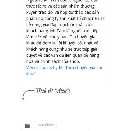
thức rất rõ về các sản phẩm thường
xuyên trao đồi và họp dự thảo các sản
phẩm do công ty sản xuất tổ chức nên sẽ
dễ dang giải đáp mọi thắc mắc của
khách hàng. Mr Tâm là người trực tiếp
làm việc với các y bác sĩ , chuyên gia
khác để đem lại lời khuyên tốt nhất với
khách hàng cũng như sẽ trực tiếp giải
quyết về các vấn đề liên quan đề hàng
hoá và chính sách của shop.
View all posts by Mr Tâm chuyên gia sức
khoẻ
→
Sản Phẩm