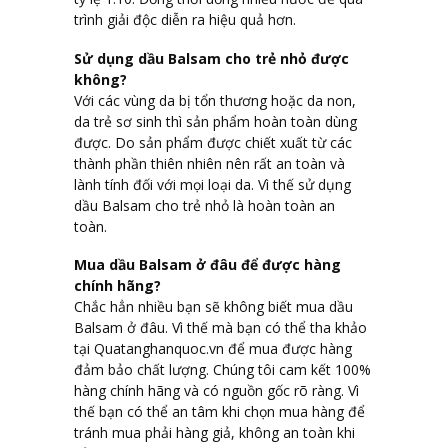
trình giải độc diễn ra hiệu quả hơn.
Sử dụng dầu Balsam cho trẻ nhỏ được
không?
Với các vùng da bị tổn thương hoặc da non,
da trẻ sơ sinh thì sản phẩm hoàn toàn dùng
được. Do sản phẩm được chiết xuất từ các
thành phần thiên nhiên nên rất an toàn và
lành tính đối với mọi loại da. Vì thế sử dụng
dầu Balsam cho trẻ nhỏ là hoàn toàn an
toàn.
Mua dầu Balsam ở đâu để được hàng
chính hãng?
Chắc hẳn nhiều bạn sẽ không biết mua dầu
Balsam ở đâu. Vì thế mà bạn có thể tha khảo
tại Quatanghanquoc.vn để mua được hàng
đảm bảo chất lượng. Chúng tôi cam kết 100%
hàng chính hãng và có nguồn gốc rõ ràng. Vì
thế bạn có thể an tâm khi chọn mua hàng để
tránh mua phải hàng giả, không an toàn khi