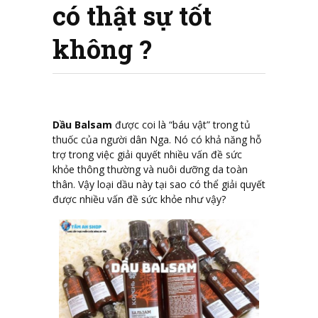
có thật sự tốt
không ?
Dầu Balsam
được coi là “báu vật” trong tủ
thuốc của người dân Nga. Nó có khả năng hỗ
trợ trong việc giải quyết nhiều vấn đề sức
khỏe thông thường và nuôi dưỡng da toàn
thân. Vậy loại dầu này tại sao có thể giải quyết
được nhiều vấn đề sức khỏe như vậy?