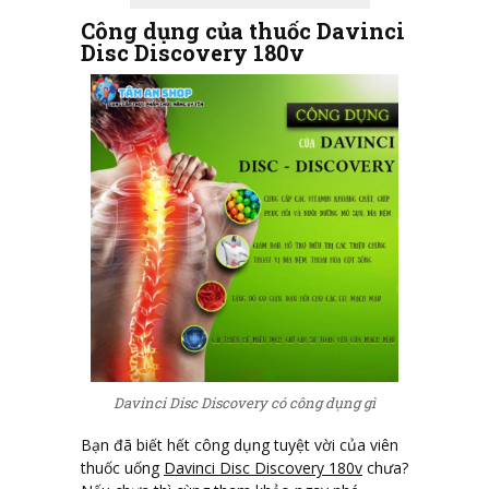
Công dụng của thuốc Davinci
Disc Discovery 180v
Davinci Disc Discovery có công dụng gì
Bạn đã biết hết công dụng tuyệt vời của viên
thuốc uống
Davinci Disc Discovery 180v
chưa?