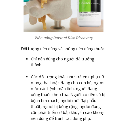
Viên uống Davinci Disc Discovery
Đối tượng nên dùng và không nên dùng thuốc
Chỉ nên dùng cho người đã trưởng
thành.
Các đối tượng khác như: trẻ em, phụ nữ
mang thai hoặc đang cho con bú, người
mắc các bệnh mãn tính, người đang
uống thuốc theo toa. Người có tiền sử bị
bệnh tim mạch, người mới đại phẫu
thuật, người bị bỏng rộng, người đang
cần phát triển cơ bắp khuyến cáo không
nên dùng để tránh tác dụng phụ.