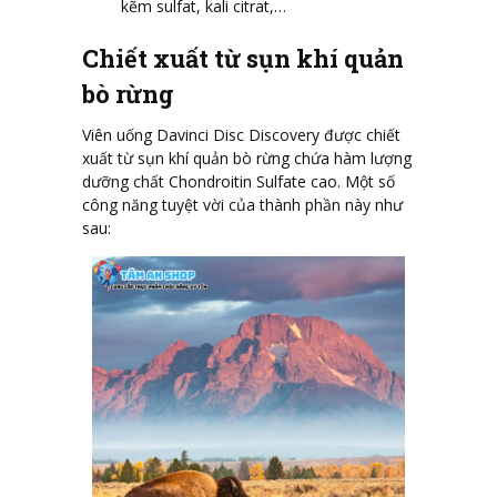
kẽm sulfat, kali citrat,…
Chiết xuất từ sụn khí quản
bò rừng
Viên uống Davinci Disc Discovery được chiết
xuất từ sụn khí quản bò rừng chứa hàm lượng
dưỡng chất Chondroitin Sulfate cao. Một số
công năng tuyệt vời của thành phần này như
sau: