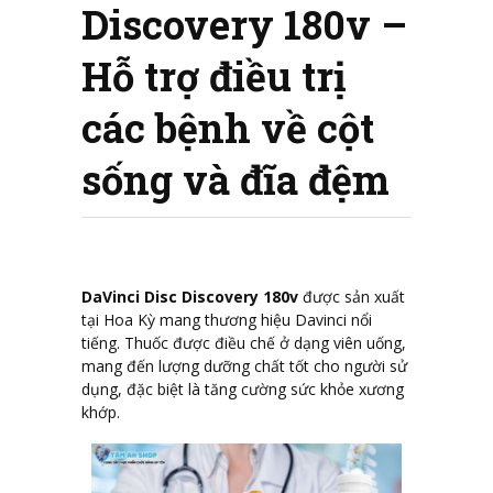
Discovery 180v –
Hỗ trợ điều trị
các bệnh về cột
sống và đĩa đệm
DaVinci Disc Discovery 180v
được sản xuất
tại Hoa Kỳ mang thương hiệu Davinci nổi
tiếng. Thuốc được điều chế ở dạng viên uống,
mang đến lượng dưỡng chất tốt cho người sử
dụng, đặc biệt là tăng cường sức khỏe xương
khớp.