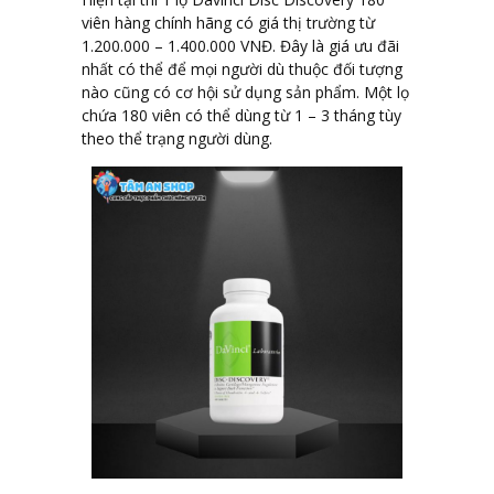
viên hàng chính hãng có giá thị trường từ
1.200.000 – 1.400.000 VNĐ. Đây là giá ưu đãi
nhất có thể để mọi người dù thuộc đối tượng
nào cũng có cơ hội sử dụng sản phẩm. Một lọ
chứa 180 viên có thể dùng từ 1 – 3 tháng tùy
theo thể trạng người dùng.