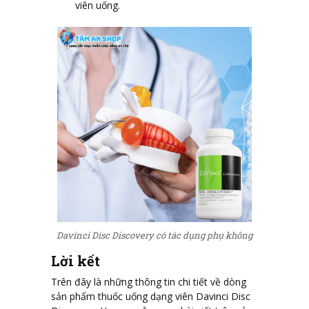
viên uống.
Davinci Disc Discovery có tác dụng phụ không
Lời kết
Trên đây là những thông tin chi tiết về dòng
sản phẩm thuốc uống dạng viên
Davinci Disc