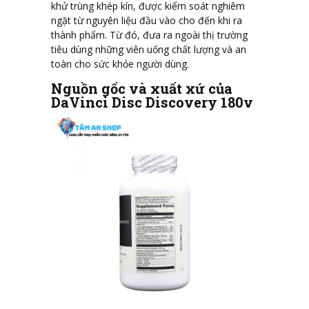
khử trùng khép kín, được kiểm soát nghiêm
ngặt từ nguyên liệu đầu vào cho đến khi ra
thành phẩm. Từ đó, đưa ra ngoài thị trường
tiêu dùng những viên uống chất lượng và an
toàn cho sức khỏe người dùng.
Nguồn gốc và xuất xứ của
DaVinci Disc Discovery 180v