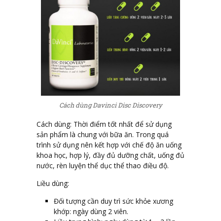
Cách dùng Davinci Disc Discovery
Cách dùng:
Thời điểm tốt nhất để sử dụng
sản phẩm là chung với bữa ăn. Trong quá
trình sử dụng nên kết hợp với chế độ ăn uống
khoa học, hợp lý, đầy đủ dưỡng chất, uống đủ
nước, rèn luyện thể dục thể thao điều độ.
Liều dùng:
Đối tượng cần duy trì sức khỏe xương
khớp: ngày dùng 2 viên.