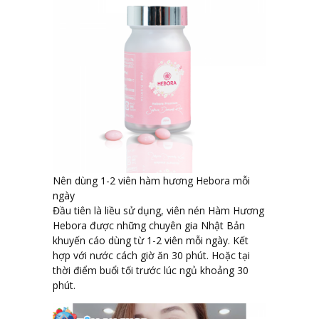
Nên dùng 1-2 viên hàm hương Hebora mỗi
ngày
Đầu tiên là liều sử dụng, viên nén Hàm Hương
Hebora được những chuyên gia Nhật Bản
khuyến cáo dùng từ 1-2 viên mỗi ngày. Kết
hợp với nước cách giờ ăn 30 phút. Hoặc tại
thời điểm buổi tối trước lúc ngủ khoảng 30
phút.