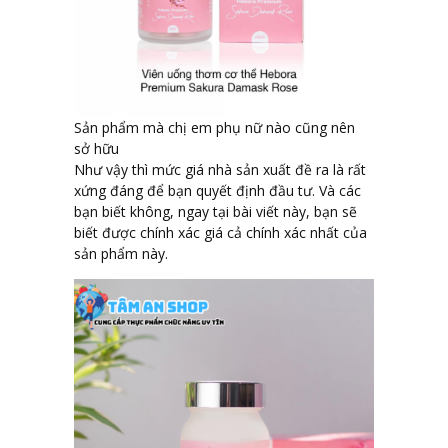
Sản phẩm mà chị em phụ nữ nào cũng nên
sở hữu
Như vậy thì mức giá nhà sản xuất đề ra là rất
xứng đáng để bạn quyết định đầu tư. Và các
bạn biết không, ngay tại bài viết này, bạn sẽ
biết được chính xác giá cả chính xác nhất của
sản phẩm này.