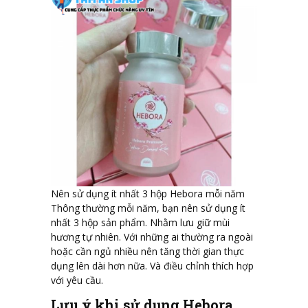
Nên sử dụng ít nhất 3 hộp Hebora mỗi năm
Thông thường mỗi năm, bạn nên sử dụng ít
nhất 3 hộp sản phẩm. Nhằm lưu giữ mùi
hương tự nhiên. Với những ai thường ra ngoài
hoặc cần ngủ nhiều nên tăng thời gian thực
dụng lên dài hơn nữa. Và điều chỉnh thích hợp
với yêu cầu.
Lưu ý khi sử dụng Hebora