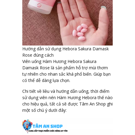
Hướng dẫn sử dụng Hebora Sakura Damask
Rose đúng cách
Viên uống Hàm Hương Hebora Sakura
Damask Rose là sản phẩm hỗ trợ mùi thơm
tự nhiên cho nhan sắc khá phổ biến. Giúp bạn
có thể dễ dàng lựa chọn.
Chi tiết về liều và hướng dẫn uống, thời điểm
sử dụng viên nén Hàm Hương Hebora thế nào
cho hiệu quả, tất cả sẽ được Tâm An Shop ghi
một số chú ý dưới đây: