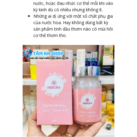
nước, hoặc đau nhức cơ thể mỗi khi vào
kỳ kinh dù có nhiều nhưng không ít.
Những ai dị ứng với một số chất phụ gia
của nước hoa. Hay không dùng bất kỳ
sản phẩm tinh dầu thơm nào có mùi hôi
cơ thể thơm tho.