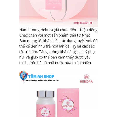
Hàm hương Hebora giá chưa đến 1 triệu đồng
Chắc chắn với một sản phẩm đến từ Nhật
Bản mang tới khá nhiều tác dụng tuyệt vời. Có
thể kể đến như trẻ hoá làn da, lấy lại các sắc
tố, trị nám. Tăng cường khả năng sinh lý phụ
nữ. Và giúp cơ thể bạn cảm thấy được yêu
thích, trên hết là mùi nước hoa thiên nhiên.