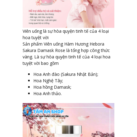
Viên uống là sự hòa quyện tinh tế của 4 loại
hoa tuyệt vời
Sản phẩm Viên uống Hàm Hương Hebora
Sakura Damask Rose là tổng hợp công thức
vàng. Là sự hòa quyện tinh tế của 4 loại hoa
tuyệt vời bao gồm
Hoa Anh đào (Sakura Nhật Bản);
Hoa Nghệ Tây;
Hoa hồng Damask;
Hoa Anh thảo.