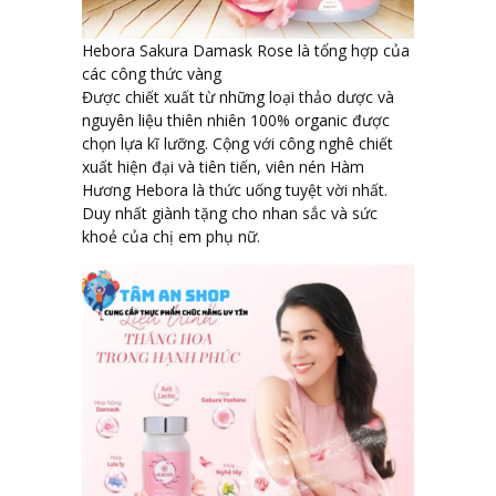
Hebora Sakura Damask Rose là tổng hợp của
các công thức vàng
Được chiết xuất từ những loại thảo dược và
nguyên liệu thiên nhiên 100% organic được
chọn lựa kĩ lưỡng. Cộng với công nghê chiết
xuất hiện đại và tiên tiến, viên nén Hàm
Hương Hebora là thức uống tuyệt vời nhất.
Duy nhất giành tặng cho nhan sắc và sức
khoẻ của chị em phụ nữ.