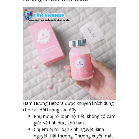
Hàm Hương Hebora được khuyến khích dùng
cho các đối tượng sau đây:
Phụ nữ bị rối loạn nội tiết, không có cảm
giác về tình dục, khô hạn, …
Chị em bị rối loạn kinh nguyệt, kinh
nguyệt thất thường. Thường xuyên mất