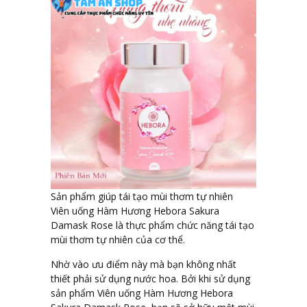
Sản phẩm giúp tái tạo mùi thơm tự nhiên
Viên uống Hàm Hương Hebora Sakura
Damask Rose là thực phẩm chức năng tái tạo
mùi thơm tự nhiên của cơ thể.
Nhờ vào ưu điểm này mà bạn không nhất
thiết phải sử dụng nước hoa. Bởi khi sử dụng
sản phẩm Viên uống Hàm Hương Hebora