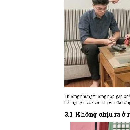
Thường những trường hợp gặp phải
trải nghiệm của các chị em đã từng 
3.1 Không chịu ra ở 