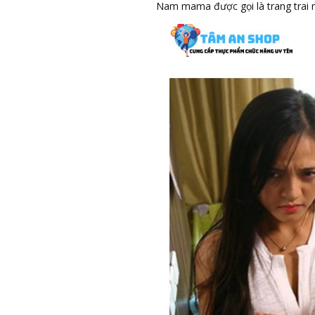
Nam mama được gọi là trang trai 