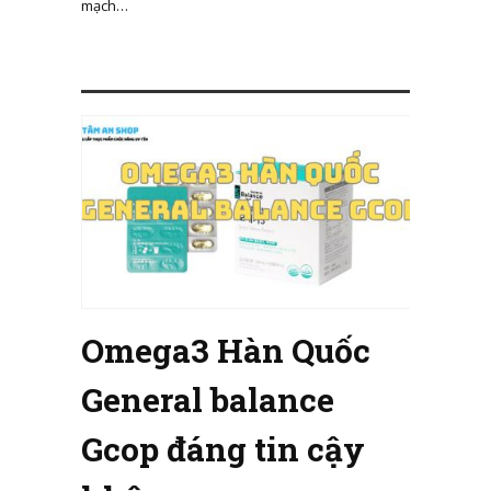
mạch…
Omega3 Hàn Quốc
General balance
Gcop đáng tin cậy