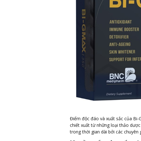
Điểm độc đáo và xuất sắc của Bi-G
chiết xuất từ những loại thảo dược 
trong thời gian dài bởi các chuyên