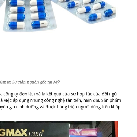
 Gmax 30 viên nguồn gốc tại Mỹ
 công ty đơn lẻ, mà là kết quả của sự hợp tác của đội ngũ
và việc áp dụng những công nghệ tân tiến, hiện đại.
Sản phẩm
yên gia dinh dưỡng và được hàng triệu người dùng trên khắp