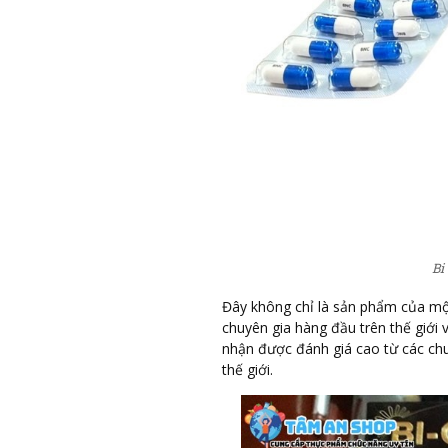
Bi
Đây không chỉ là sản phẩm của một
chuyên gia hàng đầu trên thế giới 
nhận được đánh giá cao từ các chu
thế giới.