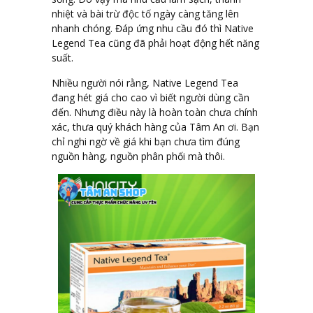
nhiệt và bài trừ độc tố ngày càng tăng lên
nhanh chóng. Đáp ứng nhu cầu đó thì Native
Legend Tea cũng đã phải hoạt động hết năng
suất.
Nhiều người nói rằng, Native Legend Tea
đang hét giá cho cao vì biết người dùng cần
đến. Nhưng điều này là hoàn toàn chưa chính
xác, thưa quý khách hàng của Tâm An ơi. Bạn
chỉ nghi ngờ về giá khi bạn chưa tìm đúng
nguồn hàng, nguồn phân phối mà thôi.