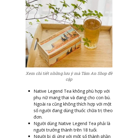
Xem chi tiết những lưu ý mà Tâm An Shop đề
cập
Native Legend Tea không phù hợp với
phụ nữ mang thai và đang cho con bú.
Ngoài ra cũng không thích hợp với một
số người đang dùng thuốc chữa trị theo
đơn.
Người dùng Native Legend Tea phải là
người trưởng thành trên 18 tuổi.
Người bị dị ứng với một số thành phần