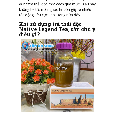
dụng trà thải độc một cách quá mức. Điều này
không hề tốt mà ngược lại còn gây ra nhiều
tác động tiêu cực khó lường nữa đấy.
Khi sử dụng trà thải độc
Native Legend Tea, cần chú ý
điều gì?