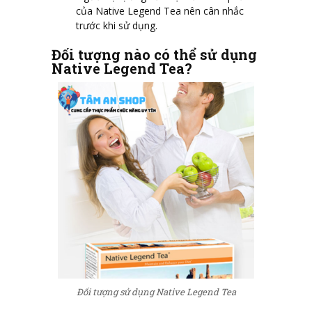
của Native Legend Tea nên cân nhắc
trước khi sử dụng.
Đối tượng nào có thể sử dụng
Native Legend Tea?
Đối tượng sử dụng Native Legend Tea