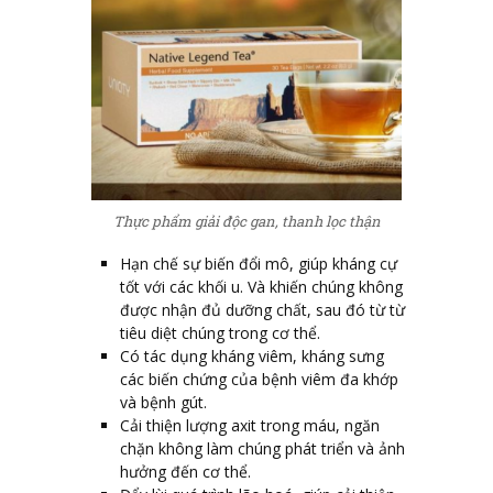
Thực phẩm giải độc gan, thanh lọc thận
Hạn chế sự biến đổi mô, giúp kháng cự
tốt với các khối u. Và khiến chúng không
được nhận đủ dưỡng chất, sau đó từ từ
tiêu diệt chúng trong cơ thể.
Có tác dụng kháng viêm, kháng sưng
các biến chứng của bệnh viêm đa khớp
và bệnh gút.
Cải thiện lượng axit trong máu, ngăn
chặn không làm chúng phát triển và ảnh
hưởng đến cơ thể.