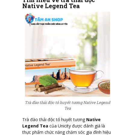
Native Legend Tea
Trà đào thải độc tố huyết tương Native Legend
Tea
Trà đào thải độc tố huyết tương
Native
Legend Tea
của Unicity được đánh giá là
thực phẩm chức năng chăm sóc gia đình hiệu