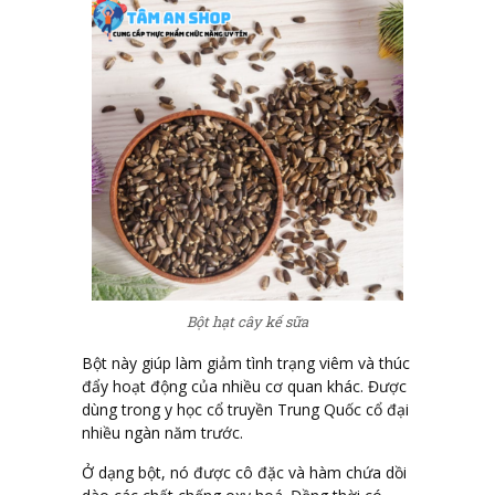
Bột hạt cây kế sữa
Bột này giúp làm giảm tình trạng viêm và thúc
đẩy hoạt động của nhiều cơ quan khác. Được
dùng trong y học cổ truyền Trung Quốc cổ đại
nhiều ngàn năm trước.
Ở dạng bột, nó được cô đặc và hàm chứa dồi