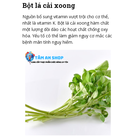
Bột lá cải xoong
Nguồn bổ sung vitamin vượt trội cho cơ thể,
nhất là vitamin K. Bột lá cải xoong hàm chất
một lượng dồi dào các hoạt chất chống oxy
hóa. Yếu tố có thể làm giảm nguy cơ mắc các
bệnh mãn tính nguy hiểm.