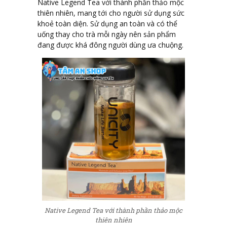
Native Legend Tea với thành phần thảo mộc
thiên nhiên, mang tới cho người sử dụng sức
khoẻ toàn diện. Sử dụng an toàn và có thể
uống thay cho trà mỗi ngày nên sản phẩm
đang được khá đông người dùng ưa chuộng.
Native Legend Tea với thành phần thảo mộc
thiên nhiên