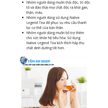
Nhóm người dùng muốn thải độc, trị độc
tố và đào thải mọi chất độc ra khỏi gan,
thận, máu.
Nhóm người dùng sử dụng Native
Legend Tea để phục vụ nhu cầu thanh
lọc cơ thể của bản thân.
Nhóm người dùng muốn bổ trợ thêm
cho sức khỏe hệ tiêu hóa. Sử dụng
Native Legend Tea kích thích hấp thụ
chất dinh dưỡng tốt hơn.