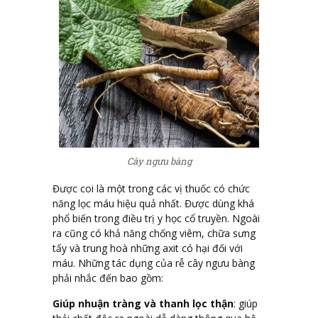
Cây ngưu bàng
Được coi là một trong các vị thuốc có chức
năng lọc máu hiệu quả nhất. Được dùng khá
phổ biến trong điều trị y học cổ truyền. Ngoài
ra cũng có khả năng chống viêm, chữa sưng
tấy và trung hoà những axit có hại đối với
máu. Những tác dụng của rễ cây ngưu bàng
phải nhắc đến bao gồm:
Giúp nhuận tràng và thanh lọc thận
: giúp