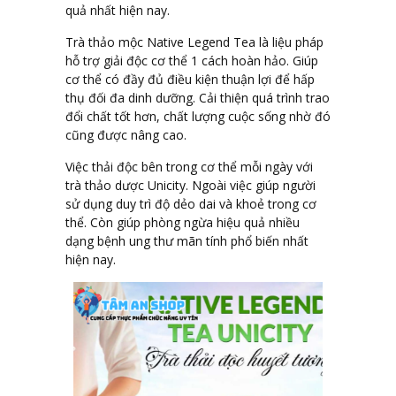
quả nhất hiện nay.
Trà thảo mộc Native Legend Tea là liệu pháp
hỗ trợ giải độc cơ thể 1 cách hoàn hảo. Giúp
cơ thể có đầy đủ điều kiện thuận lợi để hấp
thụ đối đa dinh dưỡng. Cải thiện quá trình trao
đổi chất tốt hơn, chất lượng cuộc sống nhờ đó
cũng được nâng cao.
Việc thải độc bên trong cơ thể mỗi ngày với
trà thảo dược Unicity. Ngoài việc giúp người
sử dụng duy trì độ dẻo dai và khoẻ trong cơ
thể. Còn giúp phòng ngừa hiệu quả nhiều
dạng bệnh ung thư mãn tính phổ biến nhất
hiện nay.