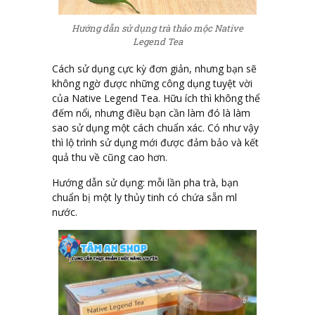
Hướng dẫn sử dụng trà thảo mộc Native
Legend Tea
Cách sử dụng cực kỳ đơn giản, nhưng bạn sẽ
không ngờ được những công dụng tuyệt vời
của Native Legend Tea. Hữu ích thì không thể
đếm nổi, nhưng điều bạn cần làm đó là làm
sao sử dụng một cách chuẩn xác. Có như vậy
thì lộ trình sử dụng mới được đảm bảo và kết
quả thu về cũng cao hơn.
Hướng dẫn sử dụng: mỗi lần pha trà, bạn
chuẩn bị một ly thủy tinh có chứa sẵn ml
nước.