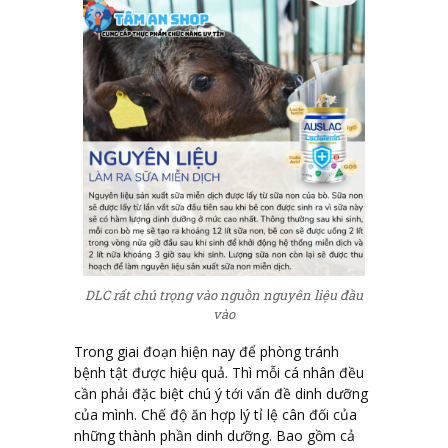
DLC rất chú trọng vào nguồn nguyên liệu đầu
vào
Trong giai đoạn hiện nay để phòng tránh
bệnh tật được hiệu quả. Thì mỗi cá nhân đều
cần phải đặc biệt chú ý tới vấn đề dinh dưỡng
của mình. Chế độ ăn hợp lý tỉ lệ cân đối của
những thành phần dinh dưỡng. Bao gồm cả