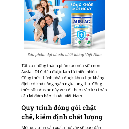
Sản phẩm đạt chuẩn chất lượng Việt Nam
Tất cả những thành phần tạo nên sữa non
Auslac DLC đều được làm từ thiên nhiên.
Công thức thành phần được khoa học khẳng
định có khả năng ngăn ngừa ung thư. Công
thức sữa Auslac này vừa đi theo trào lưu toàn
cầu lại đảm bảo chuẩn Việt Nam.
Quy trình đóng gói chặt
chẽ, kiểm định chất lượng
Một quy trình sản xuất như vậy sẽ bảo đảm