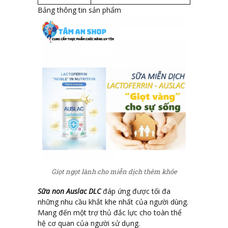
Bảng thông tin sản phẩm
Giọt ngọt lành cho miễn dịch thêm khỏe
Sữa non Auslac DLC
đáp ứng được tối đa
những nhu cầu khắt khe nhất của người dùng.
Mang đến một trợ thủ đắc lực cho toàn thể
hệ cơ quan của người sử dụng.