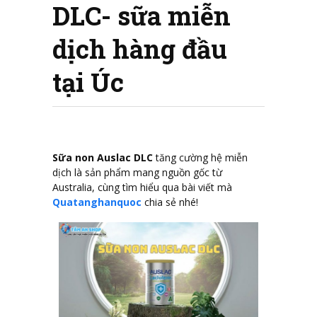
DLC- sữa miễn
dịch hàng đầu
tại Úc
Sữa non Auslac DLC
tăng cường hệ miễn
dịch là sản phẩm mang nguồn gốc từ
Australia, cùng tìm hiểu qua bài viết mà
Quatanghanquoc
chia sẻ nhé!