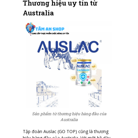
Thương hiệu uy tín từ
Australia
Sản phẩm từ thương hiệu hàng đầu của
Australia
Tập đoàn Auslac (GO TOP) cũng là thương
hiệu hàng đầu của Australia. Với một bề dày