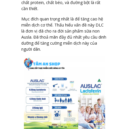
chất protein, chất béo, và đường bột là rất
cần thiết.
Mục đích quan trọng nhất là để tăng cao hệ
miễn dịch cơ thể. Thấu hiểu vấn đề này DLC
là đơn vị đã cho ra đời sản phẩm sữa non
Ausla. Đã thoả mãn đầy đủ nhất yêu cầu dinh
dưỡng để tăng cường miễn dịch này của
người dân.