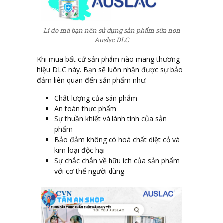
Lí do mà bạn nên sử dụng sản phẩm sữa non
Auslac DLC
Khi mua bất cứ sản phẩm nào mang thương
hiệu DLC này. Bạn sẽ luôn nhận được sự bảo
đảm liên quan đến sản phẩm như:
Chất lượng của sản phẩm
An toàn thực phẩm
Sự thuần khiết và lành tính của sản
phẩm
Bảo đảm không có hoá chất diệt cỏ và
kim loại độc hại
Sự chắc chắn về hữu ích của sản phẩm
với cơ thể người dùng