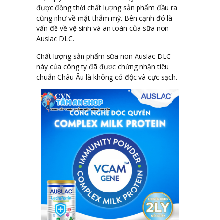
được đồng thời chất lượng sản phẩm đầu ra
cũng như về mặt thẩm mỹ. Bên cạnh đó là
vấn đề về vệ sinh và an toàn của sữa non
Auslac DLC.
Chất lượng sản phẩm sữa non Auslac DLC
này của công ty đã được chứng nhận tiêu
chuẩn Châu Âu là không có độc và cực sạch.