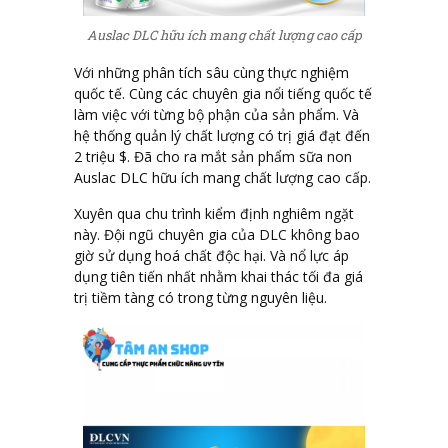
Auslac DLC hữu ích mang chất lượng cao cấp
Với những phân tích sâu cùng thực nghiệm
quốc tế. Cùng các chuyên gia nổi tiếng quốc tế
làm việc với từng bộ phận của sản phẩm. Và
hệ thống quản lý chất lượng có trị giá đạt đến
2 triệu $. Đã cho ra mắt sản phẩm sữa non
Auslac DLC hữu ích mang chất lượng cao cấp.
Xuyên qua chu trình kiểm định nghiêm ngặt
này. Đội ngũ chuyên gia của DLC không bao
giờ sử dụng hoá chất độc hại. Và nổ lực áp
dụng tiên tiến nhất nhằm khai thác tối đa giá
trị tiềm tàng có trong từng nguyên liệu.