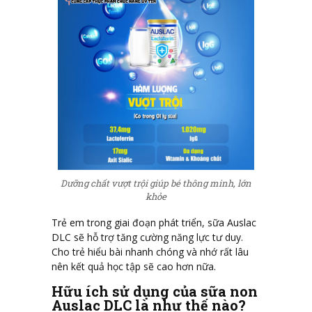
Dưỡng chất vượt trội giúp bé thông minh, lớn
khỏe
Trẻ em trong giai đoạn phát triển, sữa Auslac
DLC sẽ hỗ trợ tăng cường năng lực tư duy.
Cho trẻ hiểu bài nhanh chóng và nhớ rất lâu
nên kết quả học tập sẽ cao hơn nữa.
Hữu ích sử dụng của sữa non
Auslac DLC là như thế nào?