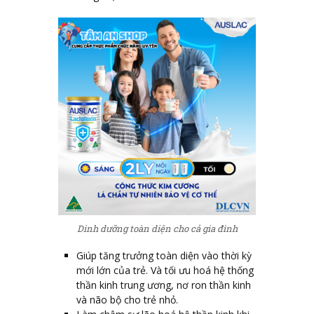
Dinh dưỡng toàn diện cho cả gia đình
Giúp tăng trưởng toàn diện vào thời kỳ
mới lớn của trẻ. Và tối ưu hoá hệ thống
thần kinh trung ương, nơ ron thần kinh
và não bộ cho trẻ nhỏ.