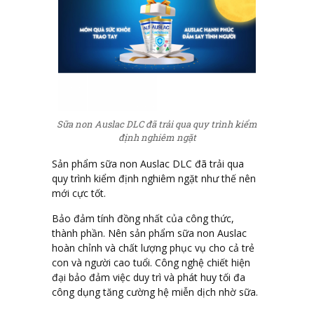
Sữa non Auslac DLC đã trải qua quy trình kiểm
định nghiêm ngặt
Sản phẩm sữa non Auslac DLC đã trải qua
quy trình kiểm định nghiêm ngặt như thế nên
mới cực tốt.
Bảo đảm tính đồng nhất của công thức,
thành phần. Nên sản phẩm sữa non Auslac
hoàn chỉnh và chất lượng phục vụ cho cả trẻ
con và người cao tuổi. Công nghệ chiết hiện
đại bảo đảm việc duy trì và phát huy tối đa
công dụng tăng cường hệ miễn dịch nhờ sữa.