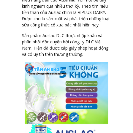
kinh nghiệm qua nhiều thời kỳ. Theo tìm hiểu
tiền thân của Auslac chính là VIPLUS DAIRY.
Được cho là sản xuất và phát triển những loại
sữa công thức cổ xưa bậc nhất hiện nay.
Sản phẩm Auslac DLC được nhập khẩu và
phân phối độc quyền bởi công ty DLC Việt
Nam. Hiện đã được cấp giấy phép hoạt động
và có uy tín trên thương trường.