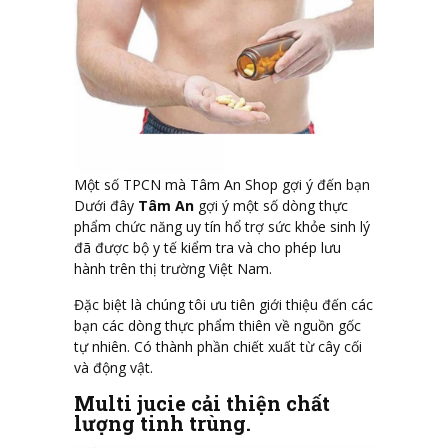
Một số TPCN mà Tâm An Shop gợi ý đến bạn
Dưới đây
Tâm An
gợi ý một số dòng thực
phẩm chức năng uy tín hổ trợ sức khỏe sinh lý
đã được bộ y tế kiểm tra và cho phép lưu
hành trên thị trường Việt Nam.
Đặc biệt là chúng tôi ưu tiên giới thiệu đến các
bạn các dòng thực phẩm thiên về nguồn gốc
tự nhiên. Có thành phần chiết xuất từ cây cối
và động vật.
Multi jucie cải thiện chất
lượng tinh trùng.