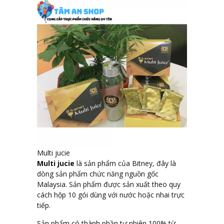
Multi jucie
Multi jucie
là sản phẩm của Bitney, đây là
dòng sản phẩm chức năng nguồn gốc
Malaysia. Sản phẩm được sản xuất theo quy
cách hộp 10 gói dùng với nước hoặc nhai trực
tiếp.
Sản phẩm có thành phần tự nhiên 100% từ