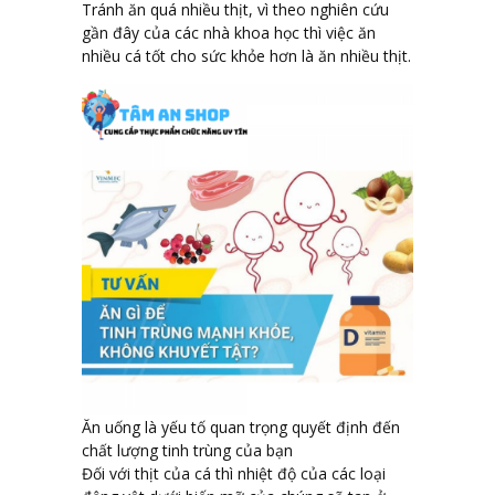
Tránh ăn quá nhiều thịt, vì theo nghiên cứu
gần đây của các nhà khoa học thì việc ăn
nhiều cá tốt cho sức khỏe hơn là ăn nhiều thịt.
Ăn uống là yếu tố quan trọng quyết định đến
chất lượng tinh trùng của bạn
Đối với thịt của cá thì nhiệt độ của các loại