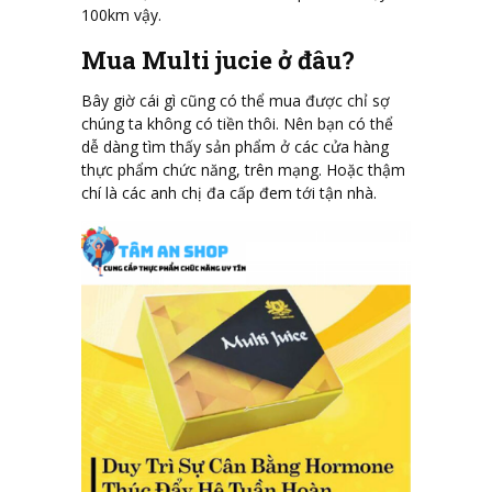
100km vậy.
Mua Multi jucie ở đâu?
Bây giờ cái gì cũng có thể mua được chỉ sợ
chúng ta không có tiền thôi. Nên bạn có thể
dễ dàng tìm thấy sản phẩm ở các cửa hàng
thực phẩm chức năng, trên mạng. Hoặc thậm
chí là các anh chị đa cấp đem tới tận nhà.