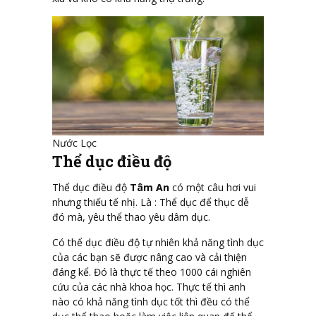
Nước Lọc
Thể dục điều độ
Thể dục điều độ
Tâm An
có một câu hơi vui
nhưng thiếu tế nhị. Là : Thể dục để thục dễ
đó mà, yêu thể thao yêu dâm dục.
Có thể dục điều độ tự nhiên khả năng tình dục
của các bạn sẽ được nâng cao và cải thiện
đáng kể. Đó là thực tế theo 1000 cái nghiên
cứu của các nhà khoa học. Thực tế thì anh
nào có khả năng tình dục tốt thì đều có thể