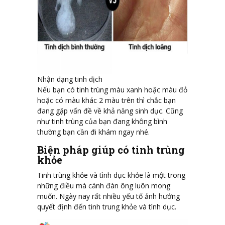
Nhận dạng tinh dịch
Nếu bạn có tinh trùng màu xanh hoặc màu đỏ
hoặc có màu khác 2 màu trên thì chắc bạn
đang gặp vấn đề về khả năng sinh dục. Cũng
như tinh trùng của bạn đang không bình
thường bạn cần đi khám ngay nhé.
Biện pháp giúp có tinh trùng
khỏe
Tinh trùng khỏe và tình dục khỏe là một trong
những điều mà cánh đàn ông luôn mong
muốn. Ngày nay rất nhiều yếu tố ảnh hưởng
quyết định đến tinh trung khỏe và tình dục.