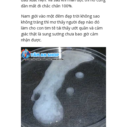
dần mất đi chắc chắn 100%.
Nam giới vào một đêm đẹp trời không sao
không trăng thì mơ thấy người đẹp nào đó
làm cho con tim tê tái thấy ướt quần và cảm
giác thật là sung sướng chưa bao giờ cảm
nhận được.