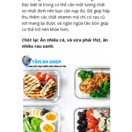
Đặc biệt là trong cơ thể cần một lương chất
xơ nhất định nên bạn cần nạp đủ. Để giúp hấp
thụ thêm các chất vitamin mà chỉ có rau củ
với mang lại được và ngăn ngừa táo bón giúp
cơ thể trở nên khỏe hơn,
Chốt lại: Ăn nhiều cá, và vừa phải thịt, ăn
nhiều rau xanh.