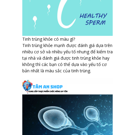
Tinh trùng khỏe có màu gì?
Tinh trùng khỏe mạnh được đánh giá dựa trên
nhiều cơ sở và nhiều yếu tố nhưng để kiểm tra
tại nhà và đánh giá được tinh trùng khỏe hay
không thì các bạn có thể dựa vào yếu tố cơ
bản nhất là màu sắc của tinh trùng.