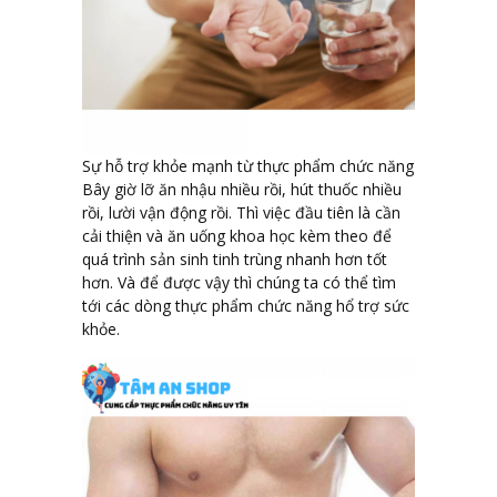
Sự hỗ trợ khỏe mạnh từ thực phẩm chức năng
Bây giờ lỡ ăn nhậu nhiều rồi, hút thuốc nhiều
rồi, lười vận động rồi. Thì việc đầu tiên là cần
cải thiện và ăn uống khoa học kèm theo để
quá trình sản sinh tinh trùng nhanh hơn tốt
hơn. Và để được vậy thì chúng ta có thể tìm
tới các dòng thực phẩm chức năng hổ trợ sức
khỏe.