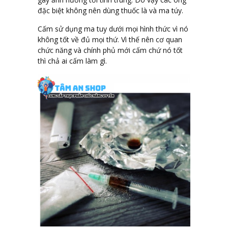
đặc biệt không nên dùng thuốc là và ma túy.
Cấm sử dụng ma tuy dưới mọi hình thức vì nó
không tốt về đủ mọi thứ. Vì thế nên cơ quan
chức năng và chính phủ mới cấm chứ nó tốt
thì chả ai cấm làm gì.