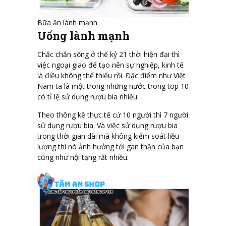
Bữa ăn lành mạnh
Uống lành mạnh
Chắc chắn sống ở thế kỷ 21 thời hiện đại thì
việc ngoại giao để tạo nên sự nghiệp, kinh tế
là điều không thể thiếu rồi. Đặc điểm như Việt
Nam ta là một trong những nước trong top 10
có tỉ lệ sử dụng rượu bia nhiều.
Theo thông kê thực tế cứ 10 người thì 7 người
sử dụng rượu bia. Và việc sử dụng rượu bia
trong thời gian dài mà không kiểm soát liều
lượng thì nó ảnh hưởng tới gan thận của bạn
cũng như nội tạng rất nhiều.