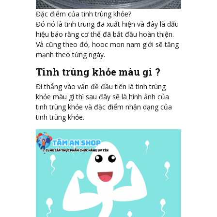
Đặc điểm của tinh trùng khỏe?
Đó nó là tinh trung đã xuất hiện và đây là dấu
hiệu báo rằng cơ thể đã bắt đầu hoàn thiện.
Và cũng theo đó, hooc mon nam giới sẽ tăng
mạnh theo từng ngày.
Tinh trùng khỏe màu gì ?
Đi thẳng vào vấn đề đầu tiên là tinh trùng
khỏe màu gì thì sau đây sẽ là hình ảnh của
tinh trùng khỏe và đặc điểm nhận dạng của
tinh trùng khỏe.