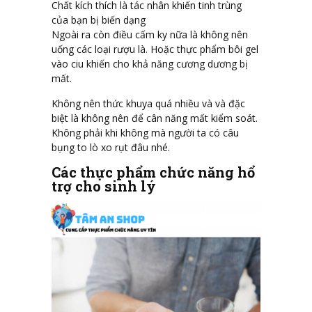
Chất kích thích là tác nhân khiến tinh trùng
của bạn bị biến dạng
Ngoài ra còn điều cấm ky nữa là không nên
uống các loại rượu là. Hoặc thực phẩm bôi gel
vào ciu khiến cho khả năng cương dương bị
mất.
Không nên thức khuya quá nhiều và và đặc
biệt là không nên để cân năng mất kiểm soát.
Không phải khi không mà người ta có câu
bụng to lò xo rụt đâu nhé.
Các thực phẩm chức năng hổ
trợ cho sinh lý