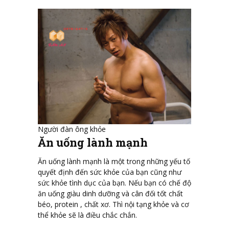
Người đàn ông khỏe
Ăn uống lành mạnh
Ăn uống lành mạnh là một trong những yếu tố
quyết định đến sức khỏe của bạn cũng như
sức khỏe tình dục của bạn. Nếu bạn có chế độ
ăn uống giàu dinh dưỡng và cân đối tốt chất
béo, protein , chất xơ. Thì nội tạng khỏe và cơ
thể khỏe sẽ là điều chắc chắn.