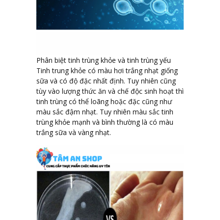
Phân biệt tinh trùng khỏe và tinh trùng yếu
Tinh trung khỏe có màu hơi trắng nhạt giống
sữa và có độ đặc nhất định. Tuy nhiên cũng
tùy vào lượng thức ăn và chế độc sinh hoạt thì
tinh trùng có thể loãng hoặc đặc cũng như
màu sắc đậm nhạt. Tuy nhiên màu sắc tinh
trùng khỏe mạnh và bình thường là có màu
trắng sữa và vàng nhạt.