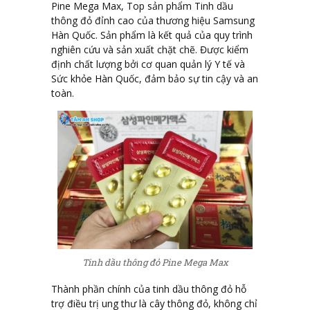
Pine Mega Max, Top sản phẩm Tinh dầu
thông đỏ đỉnh cao của thương hiệu Samsung
Hàn Quốc. Sản phẩm là kết quả của quy trình
nghiên cứu và sản xuất chặt chẽ. Được kiểm
định chất lượng bởi cơ quan quản lý Y tế và
Sức khỏe Hàn Quốc, đảm bảo sự tin cậy và an
toàn.
Tinh dầu thông đỏ Pine Mega Max
Thành phần chính của tinh dầu thông đỏ hỗ
trợ điều trị ung thư là cây thông đỏ, không chỉ