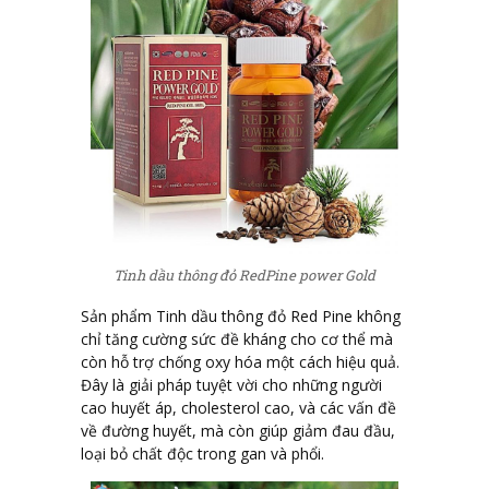
Tinh dầu thông đỏ RedPine power Gold
Sản phẩm Tinh dầu thông đỏ Red Pine không
chỉ tăng cường sức đề kháng cho cơ thể mà
còn hỗ trợ chống oxy hóa một cách hiệu quả.
Đây là giải pháp tuyệt vời cho những người
cao huyết áp, cholesterol cao, và các vấn đề
về đường huyết, mà còn giúp giảm đau đầu,
loại bỏ chất độc trong gan và phổi.