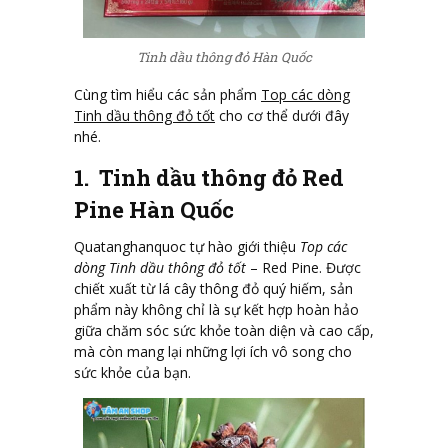
Tinh dầu thông đỏ Hàn Quốc
Cùng tìm hiểu các sản phẩm
Top các dòng
Tinh dầu thông đỏ tốt
cho cơ thể dưới đây
nhé.
1. Tinh dầu thông đỏ Red
Pine Hàn Quốc
Quatanghanquoc tự hào giới thiệu
Top các
dòng Tinh dầu thông đỏ tốt
– Red Pine. Được
chiết xuất từ lá cây thông đỏ quý hiếm, sản
phẩm này không chỉ là sự kết hợp hoàn hảo
giữa chăm sóc sức khỏe toàn diện và cao cấp,
mà còn mang lại những lợi ích vô song cho
sức khỏe của bạn.