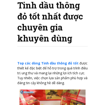
Tinh dầu thông
đỏ tốt nhất được
chuyên gia
khuyên dùng
Top các dòng Tinh dầu thông đỏ tốt
được
thiết kế đặc biệt để hỗ trợ trong quá trình điều
trị ung thư và mang lại những lợi ích tích cực.
Tuy nhiên, việc chọn lựa sản phẩm phù hợp và
đáng tin cậy không hề dễ dàng.