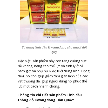
Sử dụng tinh dầu Kwangdong cho người đột
quỵ
Đặc biệt, sản phẩm này còn tăng cường sức
đề kháng, nâng cao thể lực và sinh lý ở cả
nam giới và phụ nữ ở độ tuổi trung niên. Đồng
thời, nó còn giúp giảm thời gian lành của các
vết thương da, giúp người dùng hồi phục thể
lực một cách nhanh chóng.
Thông tin chi tiết sản phẩm Tinh dầu
thông đỏ Kwangdong Hàn Quốc: