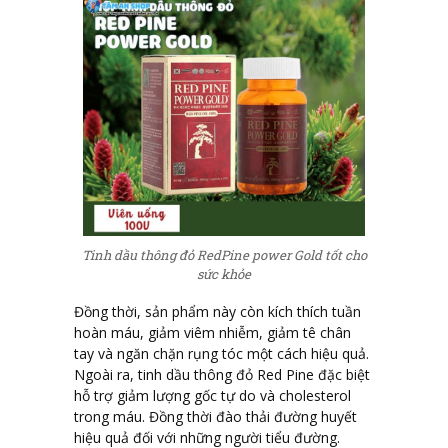
Tinh dầu thông đỏ RedPine power Gold tốt cho
sức khỏe
Đồng thời, sản phẩm này còn kích thích tuần
hoàn máu, giảm viêm nhiễm, giảm tê chân
tay và ngăn chặn rụng tóc một cách hiệu quả.
Ngoài ra, tinh dầu thông đỏ Red Pine đặc biệt
hỗ trợ giảm lượng gốc tự do và cholesterol
trong máu. Đồng thời đào thải đường huyết
hiệu quả đối với những người tiểu đường.