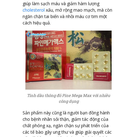
giúp làm sạch máu và giảm hàm lượng
cholesterol
xấu, mở rộng mao mạch, mà còn
ngăn chặn tai biến và nhồi máu cơ tim một
cách hiệu quả.
Tinh dầu thông đỏ Pine Mega Max với nhiều
công dụng
Sản phẩm này cũng là người bạn đồng hành
cho bệnh nhân sỏi thận, giảm tác động của
chất phóng xạ, ngăn chặn sự phát triển của
các tế bào gây ung thư và giúp giải quyết các