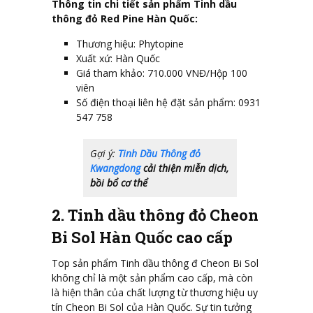
Thông tin chi tiết sản phẩm Tinh dầu
thông đỏ Red Pine Hàn Quốc:
Thương hiệu: Phytopine
Xuất xứ: Hàn Quốc
Giá tham khảo: 710.000 VNĐ/Hộp 100
viên
Số điện thoại liên hệ đặt sản phẩm: 0931
547 758
Gợi ý:
Tinh Dầu Thông đỏ
Kwangdong
cải thiện miễn dịch,
bồi bổ cơ thể
2. Tinh dầu thông đỏ Cheon
Bi Sol Hàn Quốc cao cấp
Top sản phẩm Tinh dầu thông đ Cheon Bi Sol
không chỉ là một sản phẩm cao cấp, mà còn
là hiện thân của chất lượng từ thương hiệu uy
tín Cheon Bi Sol của Hàn Quốc. Sự tin tưởng