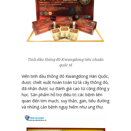
Tinh dầu thông đỏ Kwangdong tiêu chuẩn
quốc tế
Viên tinh dầu thông đỏ Kwangdong Hàn Quốc,
được chiết xuất hoàn toàn từ lá cây thông đỏ,
đã nhận được sự đánh giá cao từ cộng đồng y
học. Sản phẩm hỗ trợ điều trị các bệnh liên
quan đến tim mạch, suy thận, gan, tiểu đường
và những căn bệnh nguy hiểm như ung thư.