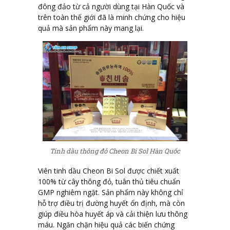
đông đảo từ cả người dùng tại Hàn Quốc và
trên toàn thế giới đã là minh chứng cho hiệu
quả mà sản phẩm này mang lại.
Tinh dầu thông đỏ Cheon Bi Sol Hàn Quốc
Viên tinh dầu Cheon Bi Sol được chiết xuất
100% từ cây thông đỏ, tuân thủ tiêu chuẩn
GMP nghiêm ngặt. Sản phẩm này không chỉ
hỗ trợ điều trị đường huyết ổn định, mà còn
giúp điều hòa huyết áp và cải thiện lưu thông
máu. Ngăn chặn hiệu quả các biến chứng