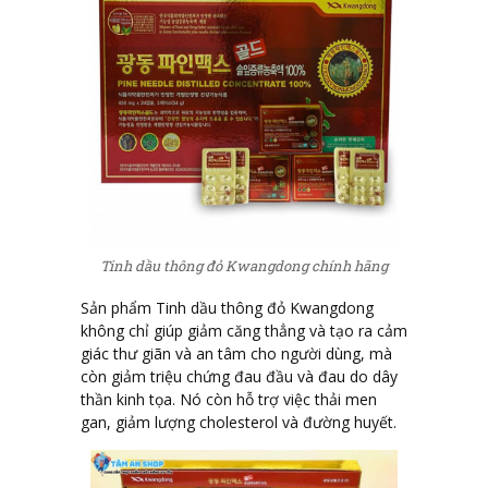
Tinh dầu thông đỏ Kwangdong chính hãng
Sản phẩm Tinh dầu thông đỏ Kwangdong
không chỉ giúp giảm căng thẳng và tạo ra cảm
giác thư giãn và an tâm cho người dùng, mà
còn giảm triệu chứng đau đầu và đau do dây
thần kinh tọa. Nó còn hỗ trợ việc thải men
gan, giảm lượng cholesterol và đường huyết.