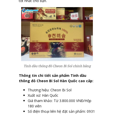
tốt nhất cho bạn.
Tinh dầu thông đỏ Cheon Bi Sol chính hãng
Thông tin chi tiết sản phẩm Tinh dầu
thông đỏ Cheon Bi Sol Hàn Quốc cao cấp:
Thương hiệu: Cheon Bi Sol
Xuất xứ: Hàn Quốc
Giá tham khảo: Từ 3.800.000 VNĐ/Hộp
180 viên
Số điện thoại liên hệ đặt sản phẩm: 0931