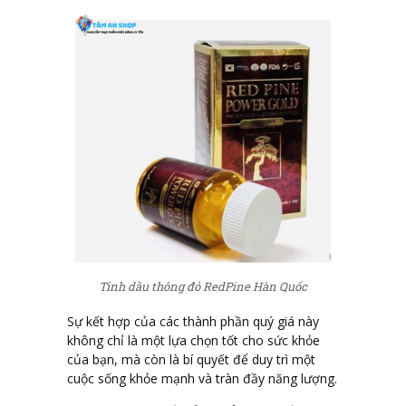
Tinh dầu thông đỏ RedPine Hàn Quốc
Sự kết hợp của các thành phần quý giá này
không chỉ là một lựa chọn tốt cho sức khỏe
của bạn, mà còn là bí quyết để duy trì một
cuộc sống khỏe mạnh và tràn đầy năng lượng.