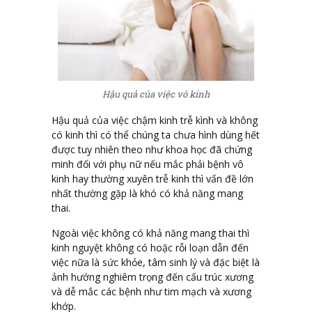
Hậu quả của việc vô kinh
Hậu quả của việc chậm kinh trễ kình và không
có kinh thì có thể chúng ta chưa hình dùng hết
được tuy nhiên theo như khoa học đã chứng
minh đối với phụ nữ nếu mắc phải bệnh vô
kinh hay thường xuyên trễ kinh thì vấn đề lớn
nhất thường gặp là khó có khả năng mang
thai.
Ngoài việc không có khả năng mang thai thì
kinh nguyệt không có hoặc rỗi loạn dẫn đến
việc nữa là sức khỏe, tâm sinh lý và đặc biệt là
ảnh hướng nghiêm trọng đến cấu trúc xương
và dễ mắc các bệnh như tim mạch và xương
khớp.