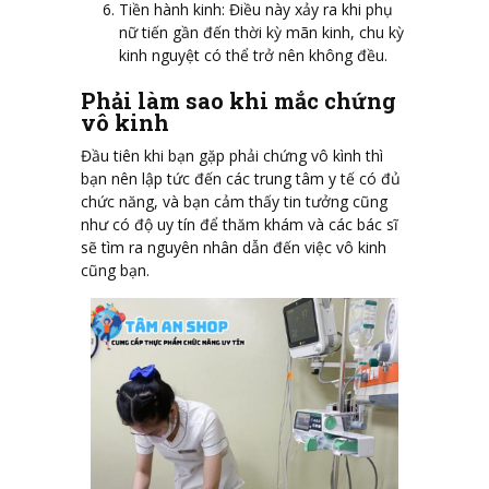
Tiền hành kinh: Điều này xảy ra khi phụ
nữ tiến gần đến thời kỳ mãn kinh, chu kỳ
kinh nguyệt có thể trở nên không đều.
Phải làm sao khi mắc chứng
vô kinh
Đầu tiên khi bạn gặp phải chứng vô kình thì
bạn nên lập tức đến các trung tâm y tế có đủ
chức năng, và bạn cảm thấy tin tưởng cũng
như có độ uy tín để thăm khám và các bác sĩ
sẽ tìm ra nguyên nhân dẫn đến việc vô kinh
cũng bạn.