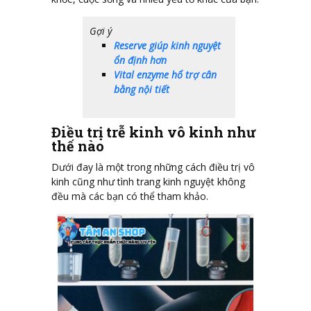
Gợi ý
Reserve giúp kinh nguyệt
ổn định hơn
Vital enzyme hổ trợ cân
bằng nội tiết
Điều trị trễ kinh vô kinh như
thế nào
Dưới đay là một trong những cách điều trị vô
kinh cũng như tình trang kinh nguyệt không
đều mà các bạn có thể tham khảo.