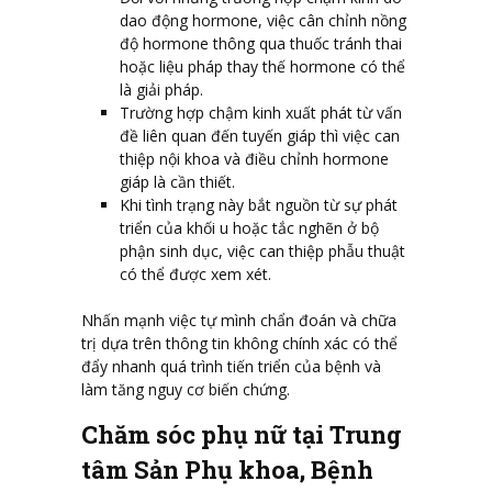
dao động hormone, việc cân chỉnh nồng
độ hormone thông qua thuốc tránh thai
hoặc liệu pháp thay thế hormone có thể
là giải pháp.
Trường hợp chậm kinh xuất phát từ vấn
đề liên quan đến tuyến giáp thì việc can
thiệp nội khoa và điều chỉnh hormone
giáp là cần thiết.
Khi tình trạng này bắt nguồn từ sự phát
triển của khối u hoặc tắc nghẽn ở bộ
phận sinh dục, việc can thiệp phẫu thuật
có thể được xem xét.
Nhấn mạnh việc tự mình chẩn đoán và chữa
trị dựa trên thông tin không chính xác có thể
đẩy nhanh quá trình tiến triển của bệnh và
làm tăng nguy cơ biến chứng.
Chăm sóc phụ nữ tại Trung
tâm Sản Phụ khoa, Bệnh