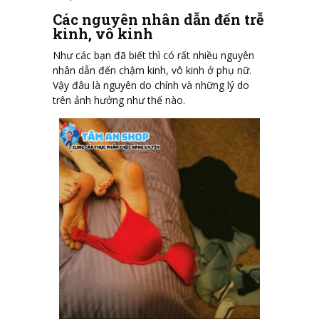
Các nguyên nhân dẫn đến trễ
kinh, vô kinh
Như các bạn đã biết thì có rất nhiều nguyên
nhân dẫn đến chậm kinh, vô kinh ở phụ nữ.
Vậy đâu là nguyên do chính và những lý do
trên ảnh hưởng như thế nào.