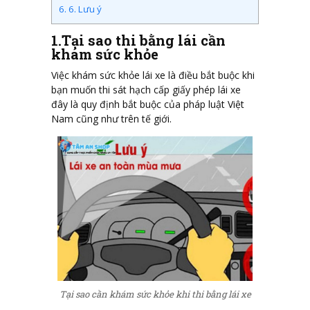
6.
6. Lưu ý
1.Tại sao thi bằng lái cần
khám sức khỏe
Việc khám sức khỏe lái xe là điều bắt buộc khi
bạn muốn thi sát hạch cấp giấy phép lái xe
đây là quy định bắt buộc của pháp luật Việt
Nam cũng như trên tế giới.
Tại sao cần khám sức khỏe khi thi bằng lái xe