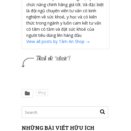
chức năng chính hãng giá tốt. Và đặc biệt
là đội ngủ chuyên viên tư vấn có kinh
nghiệm về sức khoẻ, y học và có kiến
thức trong ngành y luôn cam kết tư vấn
có tâm có tầm và đặt sức khoẻ của
người tiêu dùng lên hàng đầu
View all posts by Tâm An Shop
→
Blog
NHỮNG BÀI VIẾT HỮU ÍCH