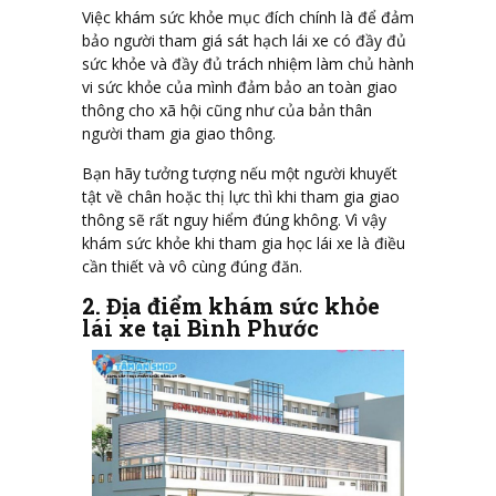
Việc khám sức khỏe mục đích chính là để đảm
bảo người tham giá sát hạch lái xe có đầy đủ
sức khỏe và đầy đủ trách nhiệm làm chủ hành
vi sức khỏe của mình đảm bảo an toàn giao
thông cho xã hội cũng như của bản thân
người tham gia giao thông.
Bạn hãy tưởng tượng nếu một người khuyết
tật về chân hoặc thị lực thì khi tham gia giao
thông sẽ rất nguy hiểm đúng không. Vì vậy
khám sức khỏe khi tham gia học lái xe là điều
cần thiết và vô cùng đúng đăn.
2. Địa điểm khám sức khỏe
lái xe tại Bình Phước