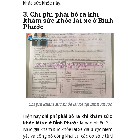
khác sức khỏe này.
3. Chi phí phải bỏ ra khi
khám sức khỏe lái xe ở Bình
Phước
Chi phí khám sức khỏe lái xe tại Bình Phước
Hiện nay
chi phí phải bỏ ra khi khám sức
khỏe lái xe ở BÌnh Phước
là bao nhiêu ?
Mức giá khám sức khỏe lái xe đã được niêm
yết và công bố công khai tại các cơ sở y tế vì