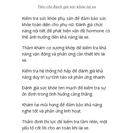
Tiêu chí đánh giá sức khỏe lái xe
Kiểm tra sức khỏe phụ sản để đảm bảo sức
khỏe toàn diện cho phụ nữ. Đánh giá chức
năng nội tiết để phát hiện vấn đề hormone có
thể ảnh hưởng đến khả năng lái xe.
Thăm khám cơ xương khớp để kiểm tra khả
năng vận động và phản ứng cần thiết khi lái
xe.
Kiểm tra hệ thống hô hấp để đánh giá khả
năng duy trì sự tỉnh táo và phản ứng nhanh.
Đánh giá sức khỏe tim mạch để kiểm tra sự
ổn định trong tình huống căng thẳng.
Khám tai mũi họng để đảm bảo khả năng
nghe tốt và phản ứng linh hoạt.
Thẩm định thị lực để kiểm tra tầm nhìn, một
yếu tố cốt lõi cho an toàn khi lái xe.