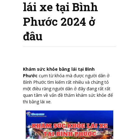
lái xe tại Bình
Phước 2024 ở
đâu
Khám sức khỏe bằng lái tại Bình
Phước
cụm từ khóa mà được người dân ở
Bình Phước tìm kiếm rất nhiều và chứng tỏ
một điều răng người dân ở đây đang rất rất
quan tâm về vấn đề thăm khám sức khỏe để
thi bằng lái xe.