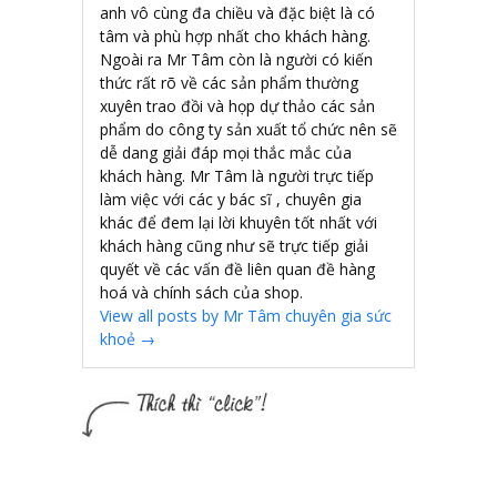
anh vô cùng đa chiều và đặc biệt là có
tâm và phù hợp nhất cho khách hàng.
Ngoài ra Mr Tâm còn là người có kiến
thức rất rõ về các sản phẩm thường
xuyên trao đồi và họp dự thảo các sản
phẩm do công ty sản xuất tổ chức nên sẽ
dễ dang giải đáp mọi thắc mắc của
khách hàng. Mr Tâm là người trực tiếp
làm việc với các y bác sĩ , chuyên gia
khác để đem lại lời khuyên tốt nhất với
khách hàng cũng như sẽ trực tiếp giải
quyết về các vấn đề liên quan đề hàng
hoá và chính sách của shop.
View all posts by Mr Tâm chuyên gia sức
khoẻ
→