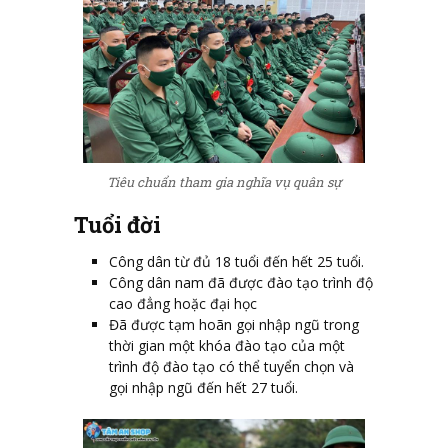
Tiêu chuẩn tham gia nghĩa vụ quân sự
Tuổi đời
Công dân từ đủ 18 tuổi đến hết 25 tuổi.
Công dân nam đã được đào tạo trình độ
cao đẳng hoặc đại học
Đã được tạm hoãn gọi nhập ngũ trong
thời gian một khóa đào tạo của một
trình độ đào tạo có thể tuyển chọn và
gọi nhập ngũ đến hết 27 tuổi.