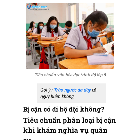
Tiêu chuẩn văn hóa đạt trình độ lớp 8
Gợi ý :
Trào ngược dạ dày
có
nguy hiểm không
Bị cận có đi bộ đội không?
Tiêu chuẩn phân loại bị cận
khi khám nghĩa vụ quân