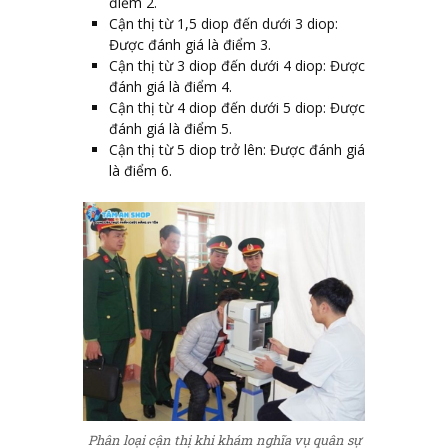
điểm 2.
Cận thị từ 1,5 diop đến dưới 3 diop:
Được đánh giá là điểm 3.
Cận thị từ 3 diop đến dưới 4 diop: Được
đánh giá là điểm 4.
Cận thị từ 4 diop đến dưới 5 diop: Được
đánh giá là điểm 5.
Cận thị từ 5 diop trở lên: Được đánh giá
là điểm 6.
Phân loại cận thị khi khám nghĩa vụ quân sự