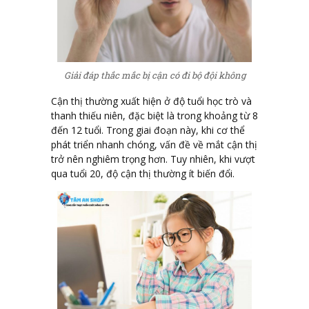
Giải đáp thắc mắc bị cận có đi bộ đội không
Cận thị thường xuất hiện ở độ tuổi học trò và
thanh thiếu niên, đặc biệt là trong khoảng từ 8
đến 12 tuổi. Trong giai đoạn này, khi cơ thể
phát triển nhanh chóng, vấn đề về mắt cận thị
trở nên nghiêm trọng hơn. Tuy nhiên, khi vượt
qua tuổi 20, độ cận thị thường ít biến đổi.