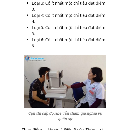
Loại 3: Có ít nhất một chỉ tiêu đạt điểm
3.
Loại 4: Có ít nhất một chỉ tiêu đạt điểm
4.
Loại 5: Có ít nhất một chỉ tiêu đạt điểm
5.
Loại 6: Có ít nhất một chỉ tiêu đạt điểm
6.
Cận thị cấp độ nhẹ vẫn tham gia nghĩa vụ
quân sự
Theo điểm a, khoản 1 Điều 5 của Thông tư