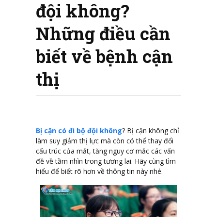
đội không?
Những điều cần
biết về bệnh cận
thị
Bị cận có đi bộ đội không
? Bị cận không chỉ
làm suy giảm thị lực mà còn có thể thay đổi
cấu trúc của mắt, tăng nguy cơ mắc các vấn
đề về tầm nhìn trong tương lai. Hãy cùng tìm
hiểu để biết rõ hơn về thông tin này nhé.