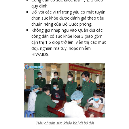
quy định.
Đối với các vị trí trọng yếu cơ mật tuyển
chọn sức khỏe được đánh giá theo tiêu
chuẩn riêng của Bộ Quốc phòng.
Không gọi nhập ngũ vào Quân đội các
công dân có sức khỏe loại 3 (bao gồm
cận thị 1,5 diop trở lên, viễn thị các mức
độ), nghiện ma túy, hoặc nhiễm
HIV/AIDS.
Tiêu chuẩn sức khỏe khi đi bộ đội