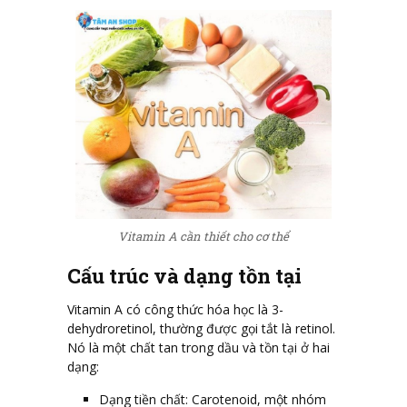
Vitamin A cần thiết cho cơ thể
Cấu trúc và dạng tồn tại
Vitamin A có công thức hóa học là 3-
dehydroretinol, thường được gọi tắt là retinol.
Nó là một chất tan trong dầu và tồn tại ở hai
dạng:
Dạng tiền chất: Carotenoid, một nhóm