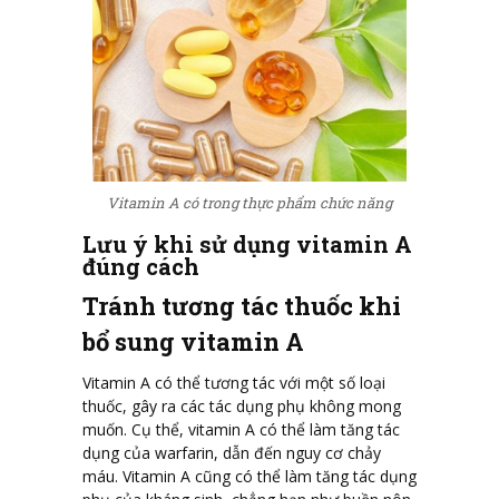
Vitamin A có trong thực phẩm chức năng
Lưu ý khi sử dụng vitamin A
đúng cách
Tránh tương tác thuốc khi
bổ sung vitamin A
Vitamin A có thể tương tác với một số loại
thuốc, gây ra các tác dụng phụ không mong
muốn. Cụ thể, vitamin A có thể làm tăng tác
dụng của warfarin, dẫn đến nguy cơ chảy
máu. Vitamin A cũng có thể làm tăng tác dụng