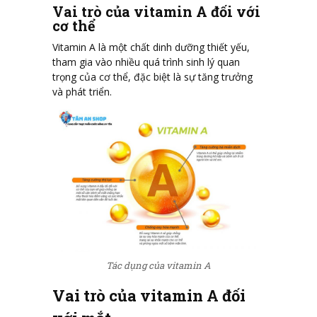
Vai trò của vitamin A đối với
cơ thể
Vitamin A là một chất dinh dưỡng thiết yếu,
tham gia vào nhiều quá trình sinh lý quan
trọng của cơ thể, đặc biệt là sự tăng trưởng
và phát triển.
Tác dụng của vitamin A
Vai trò của vitamin A đối