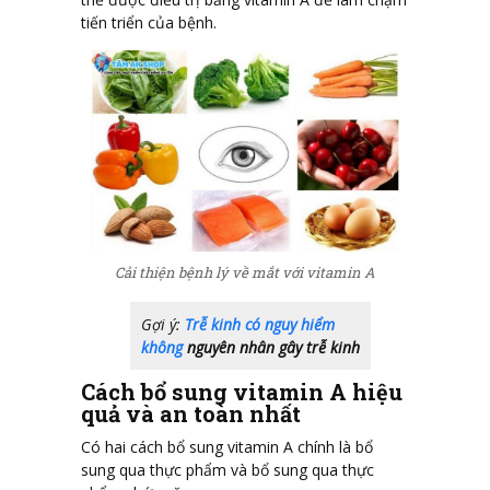
tiến triển của bệnh.
Cải thiện bệnh lý về mắt với vitamin A
Gợi ý:
Trễ kinh có nguy hiểm
không
nguyên nhân gây trễ kinh
Cách bổ sung vitamin A hiệu
quả và an toàn nhất
Có hai cách bổ sung vitamin A chính là bổ
sung qua thực phẩm và bổ sung qua thực