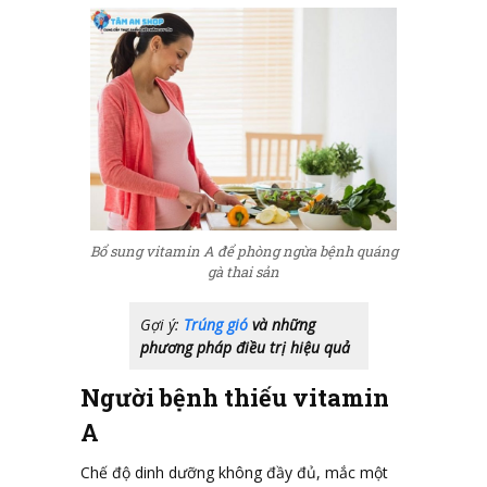
Bổ sung vitamin A để phòng ngừa bệnh quáng
gà thai sản
Gợi ý:
Trúng gió
và những
phương pháp điều trị hiệu quả
Người bệnh thiếu vitamin
A
Chế độ dinh dưỡng không đầy đủ, mắc một