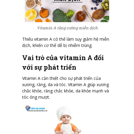
Vitamin A tăng cường miễn dịch
Thiếu vitamin A có thể làm suy giảm hệ miễn
dịch, khiến cơ thể dễ bị nhiễm trùng.
Vai trò của vitamin A đối
với sự phát triển
Vitamin A cần thiết cho sự phát triển của
xương, răng, da và tóc. Vitamin A giúp xương
chắc khỏe, răng chắc khỏe, da khỏe mạnh và
tóc óng mượt.