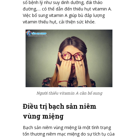
số bệnh lý như suy dinh dưỡng, đái tháo
đường,… có thể dẫn đến thiếu hụt vitamin A.
Việc bổ sung vitamin A giúp bù đắp lượng
vitamin thiếu hụt, cải thiện sức khỏe.
Người thiếu vitamin A cần bổ sung
Điều trị bạch sản niêm
vùng miệng
Bạch sản niêm vùng miệng là một tình trạng
tổn thương niêm mạc miệng do sự tích tụ của