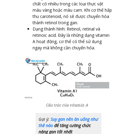
chất có nhiều trong các loại thực vật
màu vàng hoặc màu cam. Khi cơ thể hấp
thu carotenoid, nó sẽ được chuyển hóa
thành retinol trong gan.
Dạng thành hình: Retinol, retinal và
retinoic acid. Đây là những dạng vitamin
A hoạt động, cơ thể có thể sử dụng
ngay mà không cần chuyển hóa.
Cấu trúc của vitamin A
Gợi ý:
Suy gan nên ăn uống như
thế nào
để tăng cường chức
năng gan tốt nhất