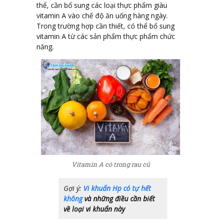
thể, cần bổ sung các loại thực phẩm giàu
vitamin A vào chế độ ăn uống hàng ngày.
Trong trường hợp cần thiết, có thể bổ sung
vitamin A từ các sản phẩm thực phẩm chức
năng.
Vitamin A có trong rau củ
Gợi ý:
Vi khuẩn Hp có tự hết
không
và những điều cần biết
về loại vi khuẩn này