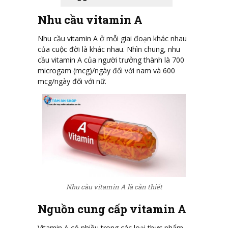
Nhu cầu vitamin A
Nhu cầu vitamin A ở mỗi giai đoạn khác nhau
của cuộc đời là khác nhau. Nhìn chung, nhu
cầu vitamin A của người trưởng thành là 700
microgam (mcg)/ngày đối với nam và 600
mcg/ngày đối với nữ.
Nhu cầu vitamin A là cần thiết
Nguồn cung cấp vitamin A
Vitamin A có nhiều trong các loại thực phẩm