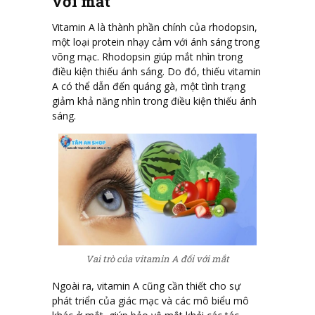
với mắt
Vitamin A là thành phần chính của rhodopsin,
một loại protein nhạy cảm với ánh sáng trong
võng mạc. Rhodopsin giúp mắt nhìn trong
điều kiện thiếu ánh sáng. Do đó, thiếu vitamin
A có thể dẫn đến quáng gà, một tình trạng
giảm khả năng nhìn trong điều kiện thiếu ánh
sáng.
Vai trò của vitamin A đối với mắt
Ngoài ra, vitamin A cũng cần thiết cho sự
phát triển của giác mạc và các mô biểu mô