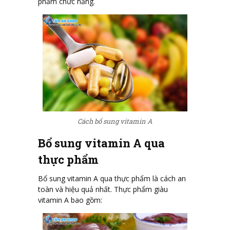
phẩm chức năng.
Cách bổ sung vitamin A
Bổ sung vitamin A qua
thực phẩm
Bổ sung vitamin A qua thực phẩm là cách an
toàn và hiệu quả nhất. Thực phẩm giàu
vitamin A bao gồm: